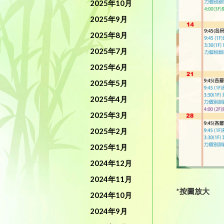
2025年10月
2025年9月
2025年8月
2025年7月
2025年6月
2025年5月
2025年4月
2025年3月
2025年2月
2025年1月
2024年12月
2024年11月
*按圖放大
2024年10月
2024年9月