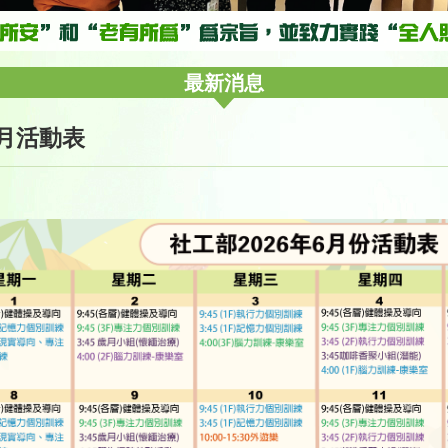
最新消息
6月活動表