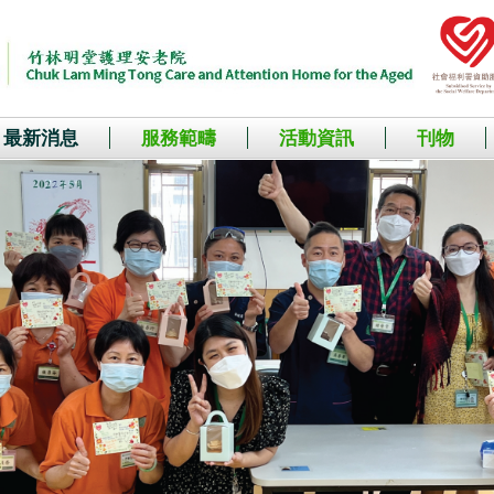
最新消息
服務範疇
活動資訊
刊物