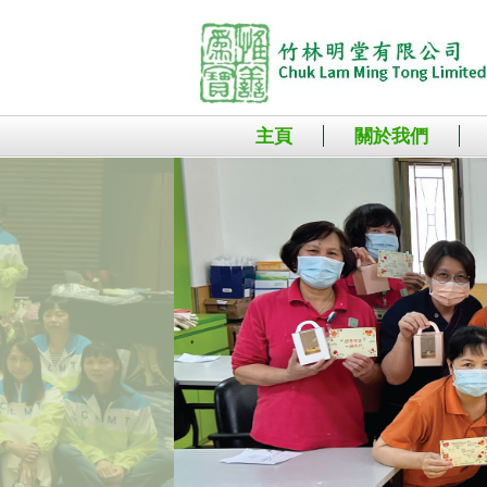
主頁
關於我們