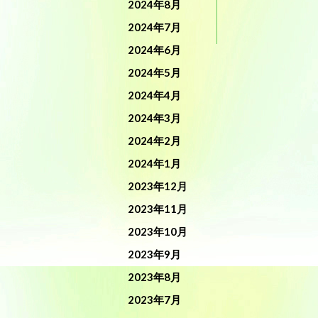
2024年8月
2024年7月
2024年6月
2024年5月
2024年4月
2024年3月
2024年2月
2024年1月
2023年12月
2023年11月
2023年10月
2023年9月
2023年8月
2023年7月