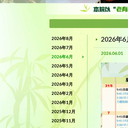
2026年
2026年8月
2026年7月
2026.06.01
2026年6月
2026年5月
2026年4月
2026年3月
2026年2月
2026年1月
2025年12月
2025年11月