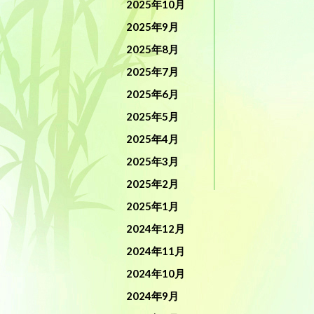
2025年10月
2025年9月
2025年8月
2025年7月
2025年6月
2025年5月
2025年4月
2025年3月
2025年2月
2025年1月
2024年12月
2024年11月
2024年10月
2024年9月