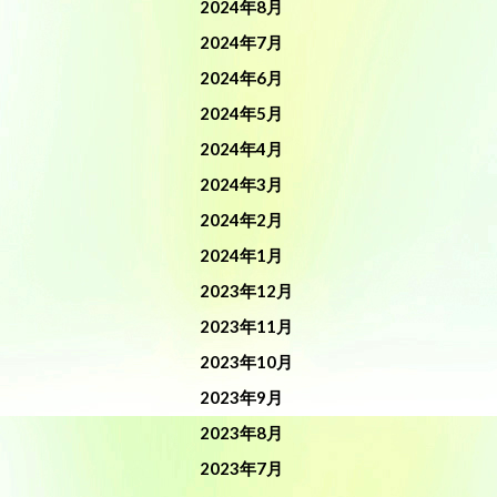
2024年8月
2024年7月
2024年6月
2024年5月
2024年4月
2024年3月
2024年2月
2024年1月
2023年12月
2023年11月
2023年10月
2023年9月
2023年8月
2023年7月