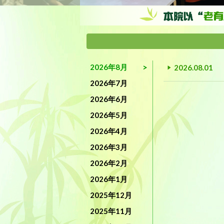
2026年8月
2026.08.01
2026年7月
2026年6月
2026年5月
2026年4月
2026年3月
2026年2月
2026年1月
2025年12月
2025年11月