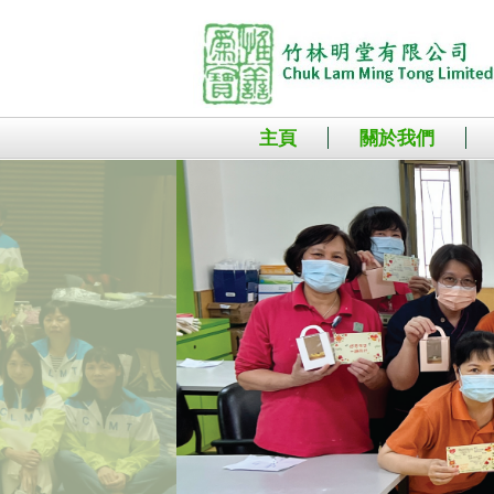
主頁
關於我們