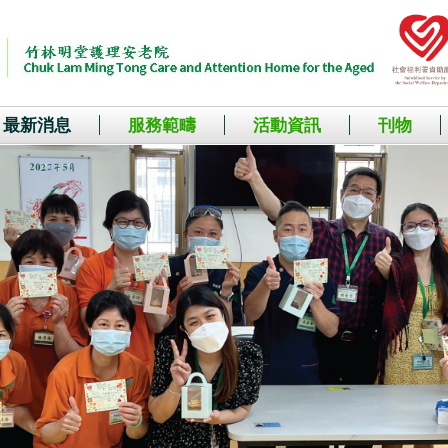
最新消息
服務範疇
活動資訊
刊物