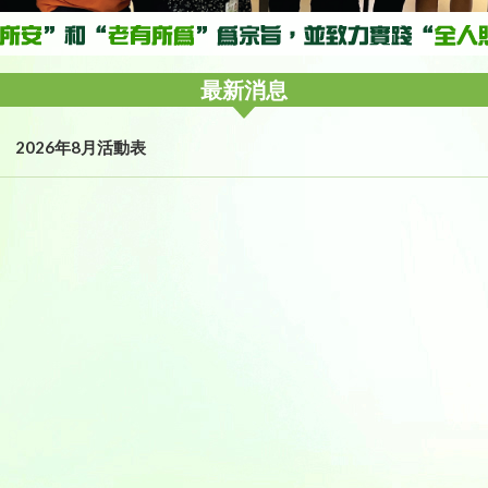
最新消息
2026年8月活動表