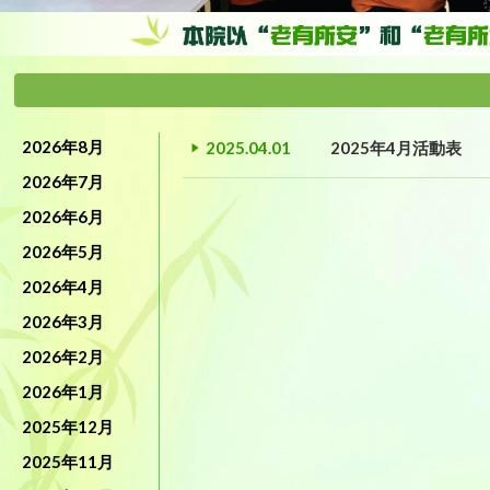
2026年8月
2025.04.01
2025年4月活動表
2026年7月
2026年6月
2026年5月
2026年4月
2026年3月
2026年2月
2026年1月
2025年12月
2025年11月