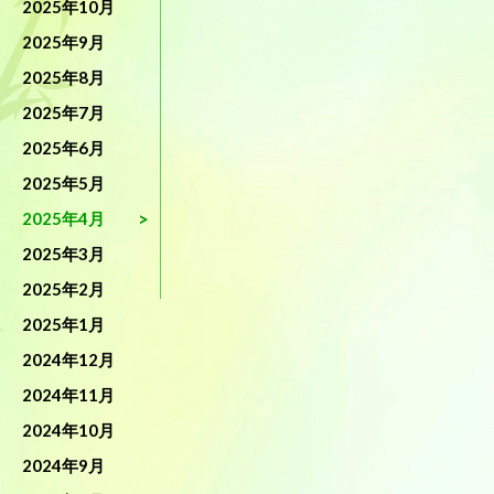
2025年10月
2025年9月
2025年8月
2025年7月
2025年6月
2025年5月
2025年4月
2025年3月
2025年2月
2025年1月
2024年12月
2024年11月
2024年10月
2024年9月