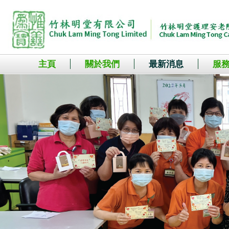
主頁
關於我們
最新消息
服