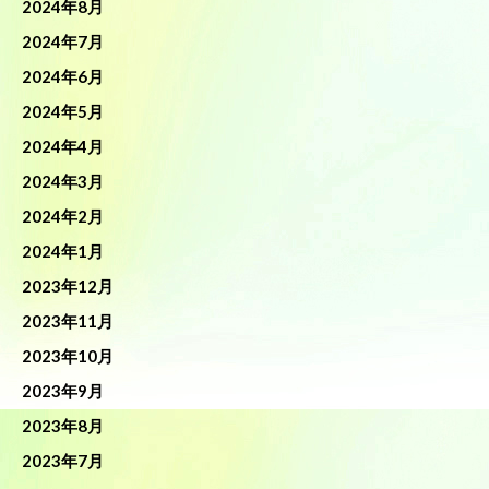
2024年8月
2024年7月
2024年6月
2024年5月
2024年4月
2024年3月
2024年2月
2024年1月
2023年12月
2023年11月
2023年10月
2023年9月
2023年8月
2023年7月