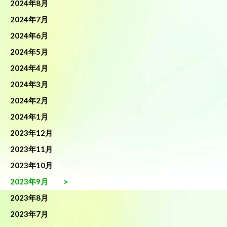
2024年8月
2024年7月
2024年6月
2024年5月
2024年4月
2024年3月
2024年2月
2024年1月
2023年12月
2023年11月
2023年10月
2023年9月
2023年8月
2023年7月