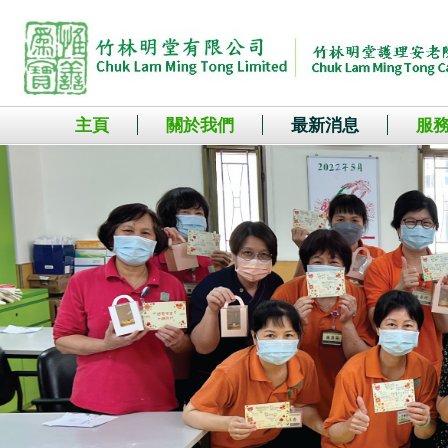
主頁
關於我們
最新消息
服