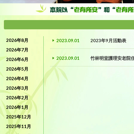
2026年8月
2023.09.01
2023年9月活動表
2026年7月
2023.09.01
竹林明堂護理安老院
2026年6月
2026年5月
2026年4月
2026年3月
2026年2月
2026年1月
2025年12月
2025年11月