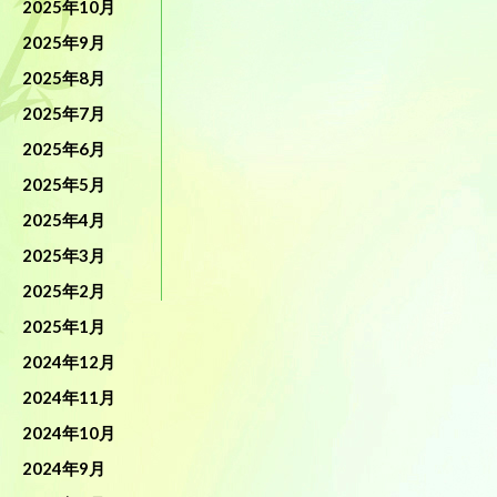
2025年10月
2025年9月
2025年8月
2025年7月
2025年6月
2025年5月
2025年4月
2025年3月
2025年2月
2025年1月
2024年12月
2024年11月
2024年10月
2024年9月