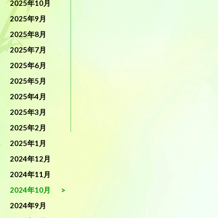
2025年10月
2025年9月
2025年8月
2025年7月
2025年6月
2025年5月
2025年4月
2025年3月
2025年2月
2025年1月
2024年12月
2024年11月
2024年10月
2024年9月