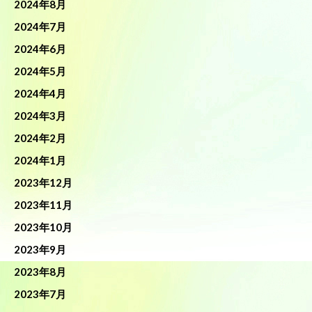
2024年8月
2024年7月
2024年6月
2024年5月
2024年4月
2024年3月
2024年2月
2024年1月
2023年12月
2023年11月
2023年10月
2023年9月
2023年8月
2023年7月