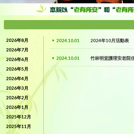
2026年8月
2024.10.01
2024年10月活動表
2026年7月
2024.10.01
竹林明堂護理安老院
2026年6月
2026年5月
2026年4月
2026年3月
2026年2月
2026年1月
2025年12月
2025年11月