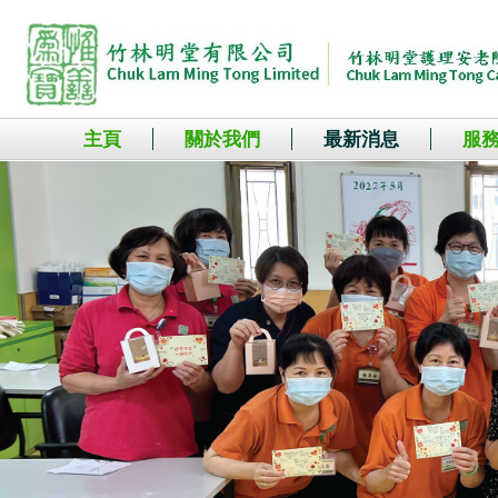
主頁
關於我們
最新消息
服