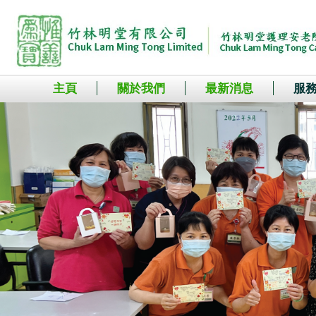
主頁
關於我們
最新消息
服