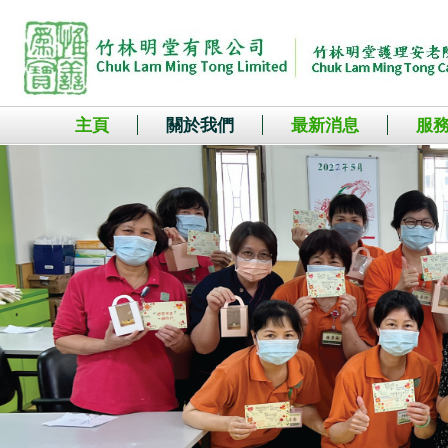
主頁
關於我們
最新消息
服