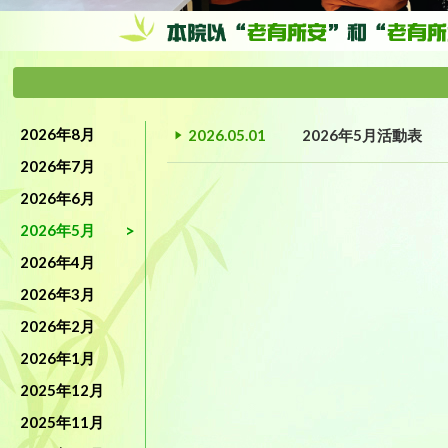
2026年8月
2026.05.01
2026年5月活動表
2026年7月
2026年6月
2026年5月
2026年4月
2026年3月
2026年2月
2026年1月
2025年12月
2025年11月