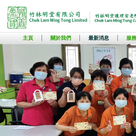
主頁
關於我們
最新消息
服