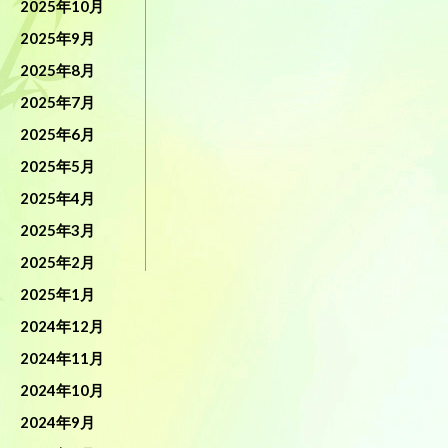
2025年10月
2025年9月
2025年8月
2025年7月
2025年6月
2025年5月
2025年4月
2025年3月
2025年2月
2025年1月
2024年12月
2024年11月
2024年10月
2024年9月