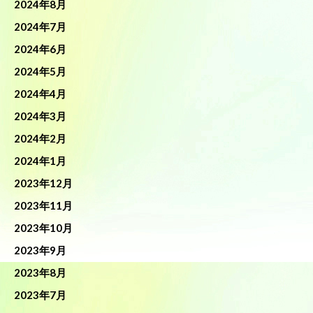
2024年8月
2024年7月
2024年6月
2024年5月
2024年4月
2024年3月
2024年2月
2024年1月
2023年12月
2023年11月
2023年10月
2023年9月
2023年8月
2023年7月