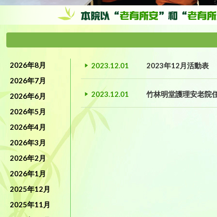
2026年8月
2023.12.01
2023年12月活動表
2026年7月
2023.12.01
竹林明堂護理安老院
2026年6月
2026年5月
2026年4月
2026年3月
2026年2月
2026年1月
2025年12月
2025年11月