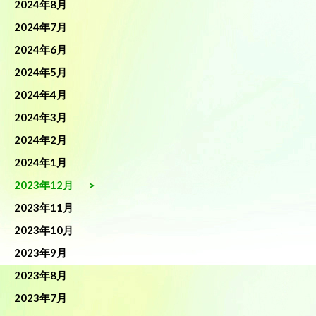
2024年8月
2024年7月
2024年6月
2024年5月
2024年4月
2024年3月
2024年2月
2024年1月
2023年12月
2023年11月
2023年10月
2023年9月
2023年8月
2023年7月