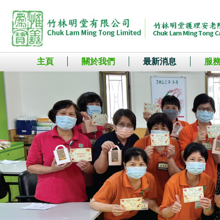
主頁
關於我們
最新消息
服