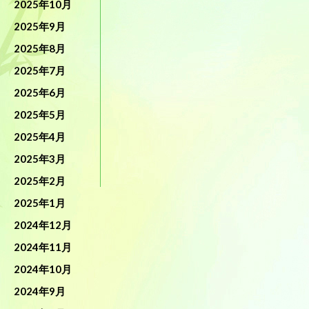
2025年10月
2025年9月
2025年8月
2025年7月
2025年6月
2025年5月
2025年4月
2025年3月
2025年2月
2025年1月
2024年12月
2024年11月
2024年10月
2024年9月