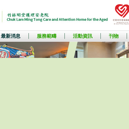
最新消息
服務範疇
活動資訊
刊物