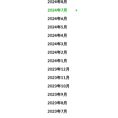
2024年8月
2024年7月
2024年6月
2024年5月
2024年4月
2024年3月
2024年2月
2024年1月
2023年12月
2023年11月
2023年10月
2023年9月
2023年8月
2023年7月