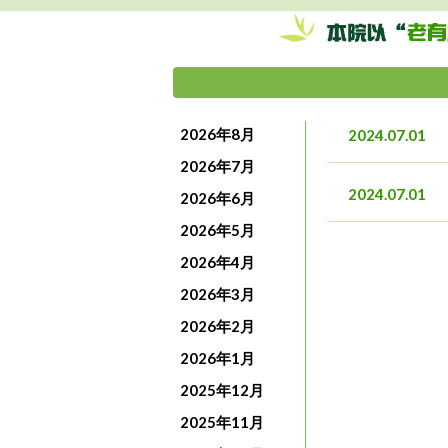
2026年8月
2024.07.01
2026年7月
2024.07.01
2026年6月
2026年5月
2026年4月
2026年3月
2026年2月
2026年1月
2025年12月
2025年11月