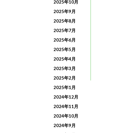
2025年10月
2025年9月
2025年8月
2025年7月
2025年6月
2025年5月
2025年4月
2025年3月
2025年2月
2025年1月
2024年12月
2024年11月
2024年10月
2024年9月