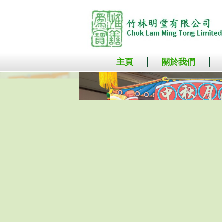
主頁
關於我們